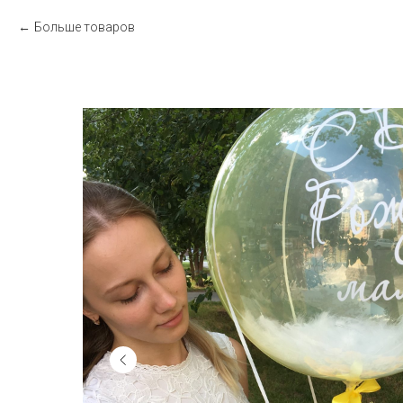
Больше товаров